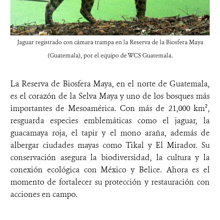
Jaguar registrado con cámara trampa en la Reserva de la Biosfera Maya
(Guatemala), por el equipo de WCS Guatemala.
La Reserva de Biosfera Maya, en el norte de Guatemala,
es el corazón de la Selva Maya y uno de los bosques más
importantes de Mesoamérica. Con más de 21,000 km²,
resguarda especies emblemáticas como el jaguar, la
guacamaya roja, el tapir y el mono araña, además de
albergar ciudades mayas como Tikal y El Mirador. Su
conservación asegura la biodiversidad, la cultura y la
conexión ecológica con México y Belice. Ahora es el
momento de fortalecer su protección y restauración con
acciones en campo.