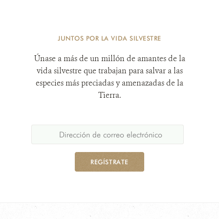
JUNTOS POR LA VIDA SILVESTRE
Únase a más de un millón de amantes de la
vida silvestre que trabajan para salvar a las
especies más preciadas y amenazadas de la
Tierra.
REGÍSTRATE