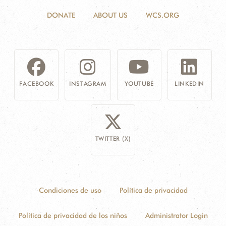
DONATE
ABOUT US
WCS.ORG
FACEBOOK
INSTAGRAM
YOUTUBE
LINKEDIN
TWITTER (X)
Condiciones de uso
Política de privacidad
Política de privacidad de los niños
Administrator Login