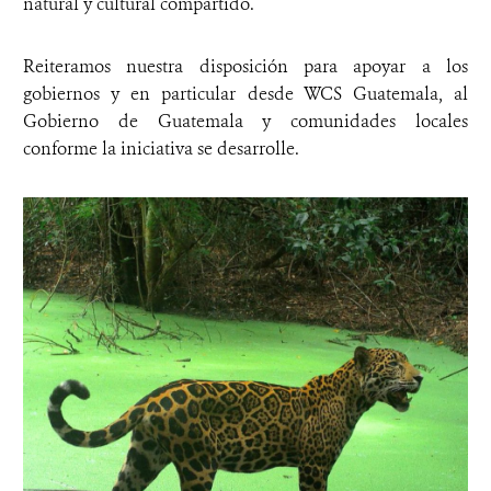
natural y cultural compartido.
Reiteramos nuestra disposición para apoyar a los
gobiernos y en particular desde WCS Guatemala, al
Gobierno de Guatemala y comunidades locales
conforme la iniciativa se desarrolle.