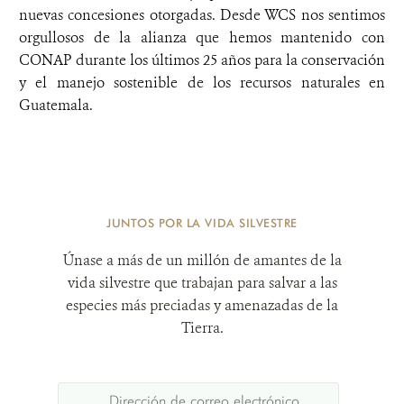
nuevas concesiones otorgadas. Desde WCS nos sentimos
orgullosos de la alianza que hemos mantenido con
CONAP durante los últimos 25 años para la conservación
y el manejo sostenible de los recursos naturales en
Guatemala.
JUNTOS POR LA VIDA SILVESTRE
Únase a más de un millón de amantes de la
vida silvestre que trabajan para salvar a las
especies más preciadas y amenazadas de la
Tierra.