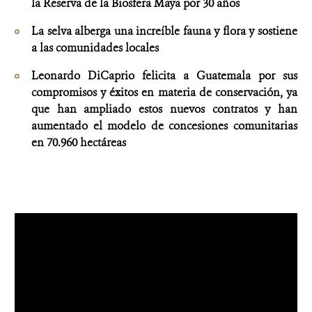
la Reserva de la Biosfera Maya por 30 años
La selva alberga una increíble fauna y flora y sostiene
a las comunidades locales
Leonardo DiCaprio felicita a Guatemala por sus
compromisos y éxitos en materia de conservación, ya
que han ampliado estos nuevos contratos y han
aumentado el modelo de concesiones comunitarias
en 70.960 hectáreas