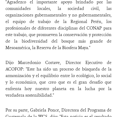
"Agradezco el importante apoyo brindado por las
comunidades locales, la sociedad civil, las
organizaciones gubernamentales y no gubernamentales,
el equipo de trabajo de la Regional Petén, los
profesionales de diferentes disciplinas del CONAP para
este trabajo, que promueven la conservación y protección
de la biodiversidad del bosque más grande de
Mesoamérica, la Reserva de la Biosfera Maya."
Dijo Marcedonio Cortave, Director Ejecutivo de
ACOFOP: "Este ha sido un proceso de búsqueda de la
armonización y el equilibrio entre lo ecológico, lo social
y lo económico, que creo que es el gran desafío que
enfrenta hoy nuestro planeta en la lucha por la
verdadera sostenibilidad."
Por su parte, Gabriela Ponce, Directora del Programa de
Guatemala de la WCS, dijo: "Esta noticia es el resultado