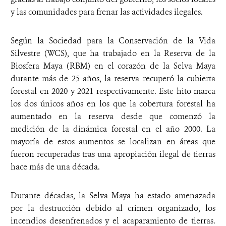
y las comunidades para frenar las actividades ilegales.
Según la Sociedad para la Conservación de la Vida
Silvestre (WCS), que ha trabajado en la Reserva de la
Biosfera Maya (RBM) en el corazón de la Selva Maya
durante más de 25 años, la reserva recuperó la cubierta
forestal en 2020 y 2021 respectivamente. Este hito marca
los dos únicos años en los que la cobertura forestal ha
aumentado en la reserva desde que comenzó la
medición de la dinámica forestal en el año 2000. La
mayoría de estos aumentos se localizan en áreas que
fueron recuperadas tras una apropiación ilegal de tierras
hace más de una década.
Durante décadas, la Selva Maya ha estado amenazada
por la destrucción debido al crimen organizado, los
incendios desenfrenados y el acaparamiento de tierras.