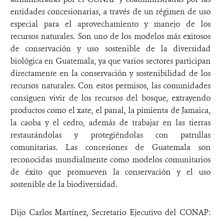
entidades concesionarias, a través de un régimen de uso
especial para el aprovechamiento y manejo de los
recursos naturales. Son uno de los modelos más exitosos
de conservación y uso sostenible de la diversidad
biológica en Guatemala, ya que varios sectores participan
directamente en la conservación y sostenibilidad de los
recursos naturales. Con estos permisos, las comunidades
consiguen vivir de los recursos del bosque, extrayendo
productos como el xate, el panal, la pimienta de Jamaica,
la caoba y el cedro, además de trabajar en las tierras
restaurándolas y protegiéndolas con patrullas
comunitarias. Las concesiones de Guatemala son
reconocidas mundialmente como modelos comunitarios
de éxito que promueven la conservación y el uso
sostenible de la biodiversidad.
Dijo Carlos Martínez, Secretario Ejecutivo del CONAP: