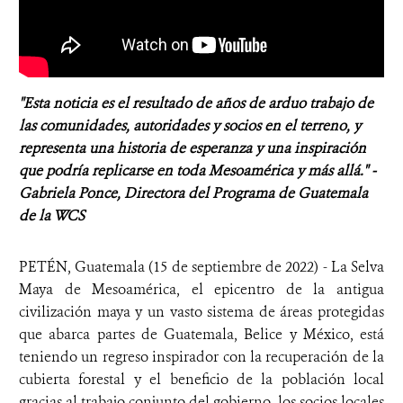
"Esta noticia es el resultado de años de arduo trabajo de
las comunidades, autoridades y socios en el terreno, y
representa una historia de esperanza y una inspiración
que podría replicarse en toda Mesoamérica y más allá." -
Gabriela Ponce, Directora del Programa de Guatemala
de la WCS
PETÉN, Guatemala (15 de septiembre de 2022) - La Selva
Maya de Mesoamérica, el epicentro de la antigua
civilización maya y un vasto sistema de áreas protegidas
que abarca partes de Guatemala, Belice y México, está
teniendo un regreso inspirador con la recuperación de la
cubierta forestal y el beneficio de la población local
gracias al trabajo conjunto del gobierno, los socios locales