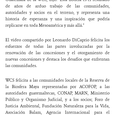
de años de arduo trabajo de las comunidades,
autoridades y socios en el terreno, y representa una
historia de esperanza y una inspiración que podría
replicarse en toda Mesoamérica y más allá."
El video compartido por Leonardo DiCaprio felicita los
esfuerzos de todas las partes involucradas por la
renovación de las concesiones y el otorgamiento de
nuevas concesiones y destaca los desafíos que enfrentan
las comunidades.
WCS felicita a las comunidades locales de la Reserva de
la Biosfera Maya representadas por ACOFOP, a las
autoridades guatemaltecas, CONAP, MARN, Ministerio
Público y Organismo Judicial, y a los socios; Foro de
Justicia Ambiental, Fundación Naturaleza para la Vida,
Asociación Balam, Agencia Internacional para el