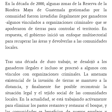
En la década de 2000, algunas zonas de la Reserva de la
Biosfera Maya de Guatemala gestionadas por la
comunidad fueron invadidas ilegalmente por ganaderos
-algunos vinculados a organizaciones criminales- que se
apoderaron de tierras para controlar el territorio. En
respuesta, el gobierno inició un enfoque multisectorial
para recuperar las áreas y devolverlas a las comunidades
locales.
Tras una década de duro trabajo, se desalojó a los
ganaderos ilegales e incluso se procesó a algunos con
vínculos con organizaciones criminales. La amenaza
existencial de la invasión de tierras se mantuvo a la
distancia, y finalmente fue posible reconstruir la
situación legal y el tejido social de las comunidades
locales. En la actualidad, se está trabajando activamente
para eliminar los pastos restantes y restaurar el bosque, y
las comunidades se benefician de nuevos empleos y