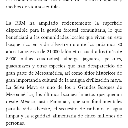
medios de vida sostenibles.
La RBM ha ampliado recientemente la superficie
disponible para la gestión forestal comunitaria, lo que
beneficiará a las comunidades locales que viven en este
bosque rico en vida silvestre durante los próximos 30
años. La reserva de 21.000 kilómetros cuadrados (más de
8.000 millas cuadradas) alberga jaguares, pecaríes,
guacamayos y otras especies que han desaparecido de
gran parte de Mesoamérica, así como sitios históricos de
gran importancia cultural de la antigua civilización maya.
La Selva Maya es uno de los 5 Grandes Bosques de
Mesoamérica, los últimos bosques intactos que quedan
desde México hasta Panamá y que son fundamentales
para la vida silvestre, el secuestro de carbono, el agua
limpia y la seguridad alimentaria de cinco millones de
personas.