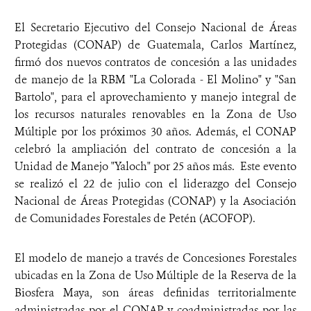
El Secretario Ejecutivo del Consejo Nacional de Áreas
Protegidas (CONAP) de Guatemala, Carlos Martínez,
firmó dos nuevos contratos de concesión a las unidades
de manejo de la RBM "La Colorada - El Molino" y "San
Bartolo", para el aprovechamiento y manejo integral de
los recursos naturales renovables en la Zona de Uso
Múltiple por los próximos 30 años. Además, el CONAP
celebró la ampliación del contrato de concesión a la
Unidad de Manejo "Yaloch" por 25 años más. Este evento
se realizó el 22 de julio con el liderazgo del Consejo
Nacional de Áreas Protegidas (CONAP) y la Asociación
de Comunidades Forestales de Petén (ACOFOP).
El modelo de manejo a través de Concesiones Forestales
ubicadas en la Zona de Uso Múltiple de la Reserva de la
Biosfera Maya, son áreas definidas territorialmente
administradas por el CONAP y coadministradas por las