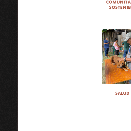
COMUNITA
SOSTENIB
SALUD