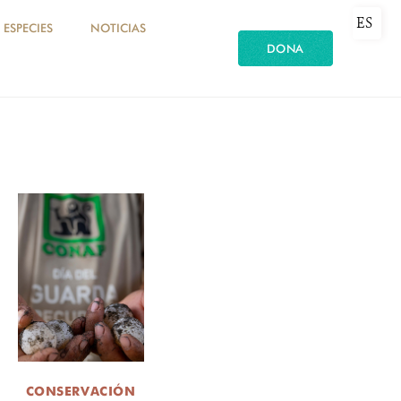
ES
ESPECIES
NOTICIAS
DONA
CONSERVACIÓN