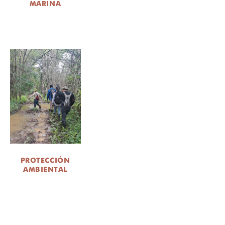
MARINA
PROTECCIÓN
AMBIENTAL