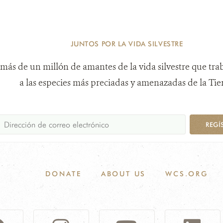
JUNTOS POR LA VIDA SILVESTRE
más de un millón de amantes de la vida silvestre que tra
a las especies más preciadas y amenazadas de la Tier
REGÍ
DONATE
ABOUT US
WCS.ORG