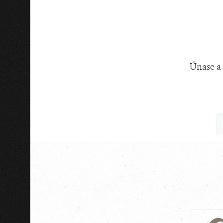
Únase a 