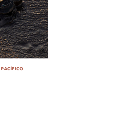
 PACÍFICO