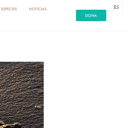
ES
ESPECIES
NOTICIAS
DONA