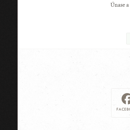
Únase a 
FACEB