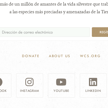
más de un millón de amantes de la vida silvestre que tra
a las especies más preciadas y amenazadas de la Tier
REGÍ
DONATE
ABOUT US
WCS.ORG
OOK
INSTAGRAM
YOUTUBE
LINKEDIN