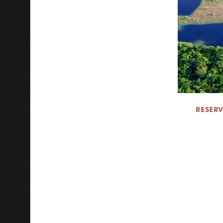
RESERV