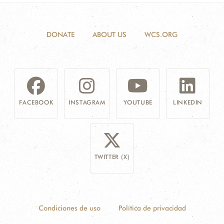
DONATE
ABOUT US
WCS.ORG
FACEBOOK
INSTAGRAM
YOUTUBE
LINKEDIN
TWITTER (X)
Condiciones de uso
Política de privacidad