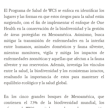
El Programa de Salud de WCS se enfoca en identificar los
lugares y las formas en que estos riesgos para la salud están
surgiendo, con el fin de implementar el enfoque de One
Health en la conservación de la biodiversidad y la gestión
de áreas protegidas en Mesoamérica. Asimismo, busca
mitigar la transmisión de enfermedades en la interfaz
entre humanos, animales domésticos y fauna silvestre,
mientras monitorea, vigila y mitiga los impactos de
enfermedades zoonóticas y aquellas que afectan a la fauna
silvestre y sus reservorios. Además, investiga los vínculos
entre la salud, la biodiversidad y los ecosistemas intactos,
resaltando la importancia de estos para mantener el
equilibrio ecológico y la salud global.
En los cinco grandes bosques de Mesoamérica, que
contienen el 7.5% de la biodiversidad mundial, los