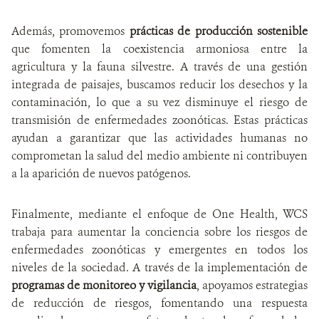
Además, promovemos
prácticas de producción sostenible
que fomenten la coexistencia armoniosa entre la
agricultura y la fauna silvestre. A través de una gestión
integrada de paisajes, buscamos reducir los desechos y la
contaminación, lo que a su vez disminuye el riesgo de
transmisión de enfermedades zoonóticas. Estas prácticas
ayudan a garantizar que las actividades humanas no
comprometan la salud del medio ambiente ni contribuyen
a la aparición de nuevos patógenos.
Finalmente, mediante el enfoque de One Health, WCS
trabaja para aumentar la conciencia sobre los riesgos de
enfermedades zoonóticas y emergentes en todos los
niveles de la sociedad. A través de la implementación de
programas de monitoreo y vigilancia
, apoyamos estrategias
de reducción de riesgos, fomentando una respuesta