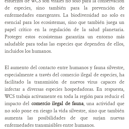
esfuerzos de WCS son vitales no solo para la conservación
de especies, sino también para la prevención de
enfermedades emergentes. La biodiversidad no solo es
esencial para los ecosistemas, sino que también juega un
papel crítico en la regulación de la salud planetaria.
Proteger estos ecosistemas garantiza un entorno más
saludable para todas las especies que dependen de ellos,
incluidos los humanos.
El aumento del contacto entre humanos y fauna silvestre,
especialmente a través del comercio ilegal de especies, ha
facilitado la transmisión de nuevos virus capaces de
infectar a diversas especies hospedadoras. En respuesta,
WCS trabaja activamente en toda la región para reducir el
impacto del
comercio ilegal de fauna
, una actividad que
no solo pone en riesgo la vida silvestre, sino que también
aumenta las posibilidades de que surjan nuevas
enfermedades transmisibles entre humanos.