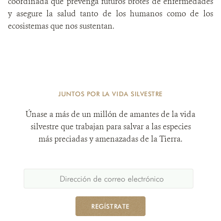
coordinada que prevenga futuros brotes de enfermedades
y asegure la salud tanto de los humanos como de los
ecosistemas que nos sustentan.
JUNTOS POR LA VIDA SILVESTRE
Únase a más de un millón de amantes de la vida
silvestre que trabajan para salvar a las especies
más preciadas y amenazadas de la Tierra.
REGÍSTRATE