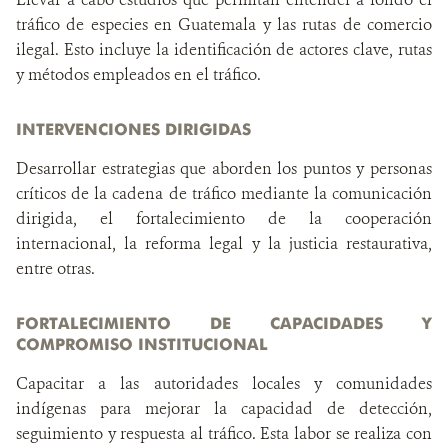
tráfico de especies en Guatemala y las rutas de comercio
ilegal. Esto incluye la identificación de actores clave, rutas
y métodos empleados en el tráfico.
INTERVENCIONES DIRIGIDAS
Desarrollar estrategias que aborden los puntos y personas
críticos de la cadena de tráfico mediante la comunicación
dirigida, el fortalecimiento de la cooperación
internacional, la reforma legal y la justicia restaurativa,
entre otras.
FORTALECIMIENTO DE CAPACIDADES Y
COMPROMISO INSTITUCIONAL
Capacitar a las autoridades locales y comunidades
indígenas para mejorar la capacidad de detección,
seguimiento y respuesta al tráfico. Esta labor se realiza con