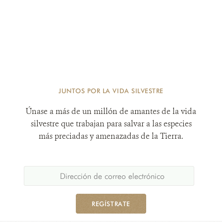
JUNTOS POR LA VIDA SILVESTRE
Únase a más de un millón de amantes de la vida
silvestre que trabajan para salvar a las especies
más preciadas y amenazadas de la Tierra.
REGÍSTRATE