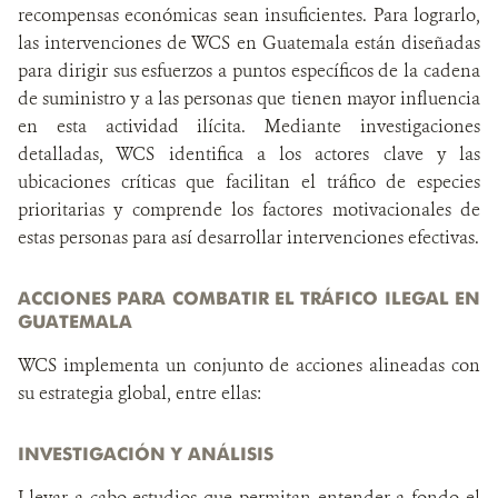
recompensas económicas sean insuficientes. Para lograrlo,
las intervenciones de WCS en Guatemala están diseñadas
para dirigir sus esfuerzos a puntos específicos de la cadena
de suministro y a las personas que tienen mayor influencia
en esta actividad ilícita. Mediante investigaciones
detalladas, WCS identifica a los actores clave y las
ubicaciones críticas que facilitan el tráfico de especies
prioritarias y comprende los factores motivacionales de
estas personas para así desarrollar intervenciones efectivas.
ACCIONES PARA COMBATIR EL TRÁFICO ILEGAL EN
GUATEMALA
WCS implementa un conjunto de acciones alineadas con
su estrategia global, entre ellas:
INVESTIGACIÓN Y ANÁLISIS
Llevar a cabo estudios que permitan entender a fondo el