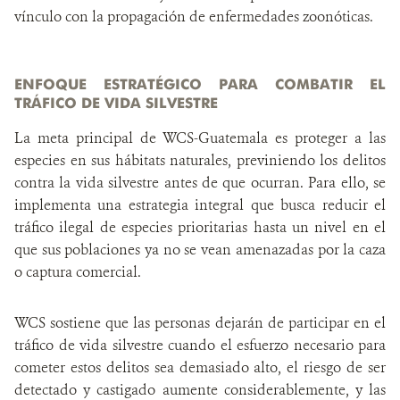
vínculo con la propagación de enfermedades zoonóticas.
ENFOQUE ESTRATÉGICO PARA COMBATIR EL
TRÁFICO DE VIDA SILVESTRE
La meta principal de WCS-Guatemala es proteger a las
especies en sus hábitats naturales, previniendo los delitos
contra la vida silvestre antes de que ocurran. Para ello, se
implementa una estrategia integral que busca reducir el
tráfico ilegal de especies prioritarias hasta un nivel en el
que sus poblaciones ya no se vean amenazadas por la caza
o captura comercial.
WCS sostiene que las personas dejarán de participar en el
tráfico de vida silvestre cuando el esfuerzo necesario para
cometer estos delitos sea demasiado alto, el riesgo de ser
detectado y castigado aumente considerablemente, y las