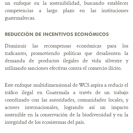
un enfoque en la sostenibilidad, buscando establecer
competencias a largo plazo en las instituciones
guatemaltecas.
REDUCCIÓN DE INCENTIVOS ECONÓMICOS
Disminuir las recompensas económicas para los
traficantes, promoviendo políticas que desalienten la
demanda de productos ilegales de vida silvestre y
utilizando sanciones efectivas contra el comercio ilícito.
Este enfoque multidimensional de WCS aspira a reducir el
tráfico ilegal en Guatemala a través de un trabajo
coordinado con las autoridades, comunidades locales, y
actores internacionales, logrando así un impacto
sostenible en la conservación de la biodiversidad y en la
integridad de los ecosistemas del país.