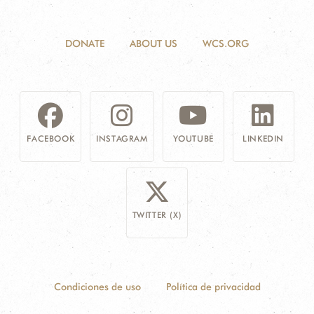
DONATE
ABOUT US
WCS.ORG
FACEBOOK
INSTAGRAM
YOUTUBE
LINKEDIN
TWITTER (X)
Condiciones de uso
Política de privacidad