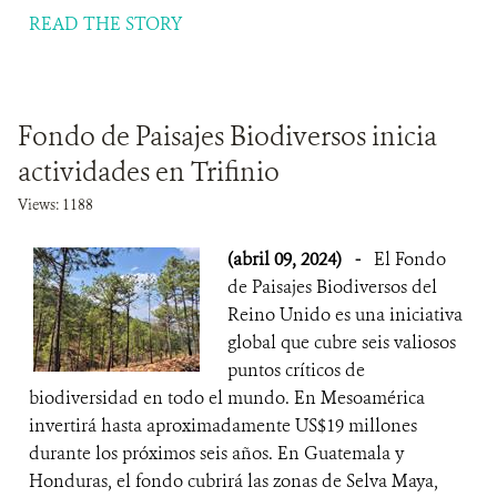
READ THE STORY
Fondo de Paisajes Biodiversos inicia
actividades en Trifinio
Views: 1188
(abril 09, 2024)
-
El Fondo
de Paisajes Biodiversos del
Reino Unido es una iniciativa
global que cubre seis valiosos
puntos críticos de
biodiversidad en todo el mundo. En Mesoamérica
invertirá hasta aproximadamente US$19 millones
durante los próximos seis años. En Guatemala y
Honduras, el fondo cubrirá las zonas de Selva Maya,