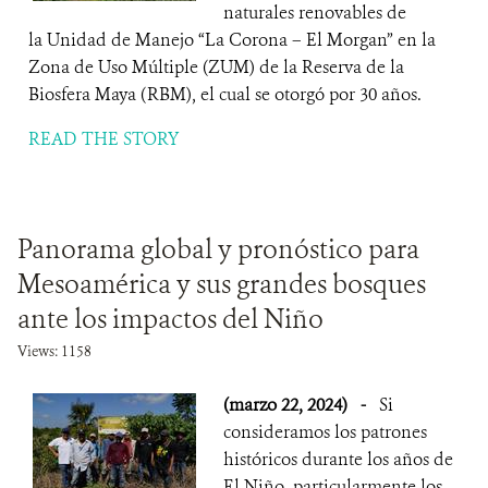
naturales renovables de
la Unidad de Manejo “La Corona – El Morgan” en la
Zona de Uso Múltiple (ZUM) de la Reserva de la
Biosfera Maya (RBM), el cual se otorgó por 30 años.
READ THE STORY
Panorama global y pronóstico para
Mesoamérica y sus grandes bosques
ante los impactos del Niño
Views: 1158
(marzo 22, 2024)
-
Si
consideramos los patrones
históricos durante los años de
El Niño, particularmente los