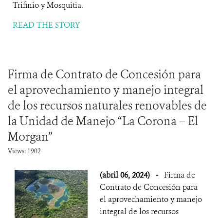
Trifinio y Mosquitia.
READ THE STORY
Firma de Contrato de Concesión para
el aprovechamiento y manejo integral
de los recursos naturales renovables de
la Unidad de Manejo “La Corona – El
Morgan”
Views: 1902
(abril 06, 2024)
-
Firma de
Contrato de Concesión para
el aprovechamiento y manejo
integral de los recursos