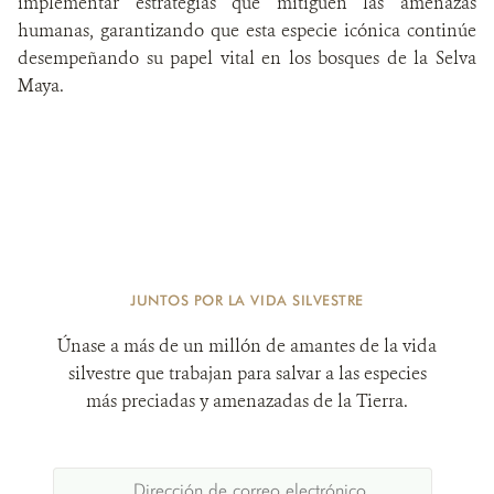
implementar estrategias que mitiguen las amenazas
humanas, garantizando que esta especie icónica continúe
desempeñando su papel vital en los bosques de la Selva
Maya.
JUNTOS POR LA VIDA SILVESTRE
Únase a más de un millón de amantes de la vida
silvestre que trabajan para salvar a las especies
más preciadas y amenazadas de la Tierra.