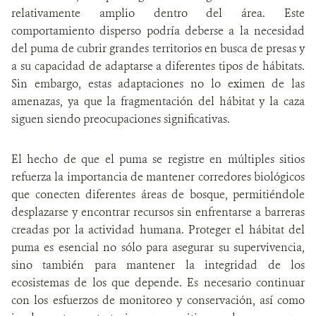
relativamente amplio dentro del área. Este
comportamiento disperso podría deberse a la necesidad
del puma de cubrir grandes territorios en busca de presas y
a su capacidad de adaptarse a diferentes tipos de hábitats.
Sin embargo, estas adaptaciones no lo eximen de las
amenazas, ya que la fragmentación del hábitat y la caza
siguen siendo preocupaciones significativas.
El hecho de que el puma se registre en múltiples sitios
refuerza la importancia de mantener corredores biológicos
que conecten diferentes áreas de bosque, permitiéndole
desplazarse y encontrar recursos sin enfrentarse a barreras
creadas por la actividad humana. Proteger el hábitat del
puma es esencial no sólo para asegurar su supervivencia,
sino también para mantener la integridad de los
ecosistemas de los que depende. Es necesario continuar
con los esfuerzos de monitoreo y conservación, así como