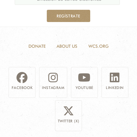
REGÍSTRATE
DONATE
ABOUT US
WCS.ORG
FACEBOOK
INSTAGRAM
YOUTUBE
LINKEDIN
TWITTER (X)