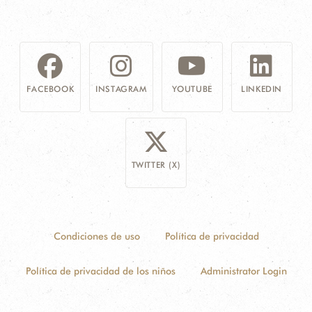
FACEBOOK
INSTAGRAM
YOUTUBE
LINKEDIN
TWITTER (X)
Condiciones de uso
Política de privacidad
Política de privacidad de los niños
Administrator Login