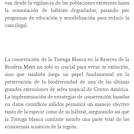
van desde la vigilancia de las poblaciones existentes hasta
la restauración de hábitats degradados, pasando por
programas de educación y sensibilización para reducir la
caza ilegal.
La conservación de la Tortuga Blanca en la Reserva de la
Biosfera Maya no solo es crucial para evitar su extinción,
sino que también juega un papel fundamental en la
preservación de la biodiversidad de una de las últimas
grandes extensiones de selva tropical de Centro América.
La implementación de estrategias de conservación basadas
en datos científicos sólidos permitirá un manejo efectivo
tanto de la especie como de su hábitat, asegurando así que
la Tortuga blanca continúe siendo una parte vital de los
ecosistemas acuáticos de la región.