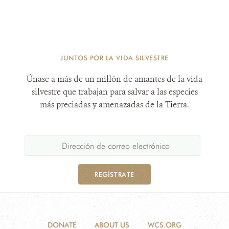
JUNTOS POR LA VIDA SILVESTRE
Únase a más de un millón de amantes de la vida
silvestre que trabajan para salvar a las especies
más preciadas y amenazadas de la Tierra.
REGÍSTRATE
DONATE
ABOUT US
WCS.ORG