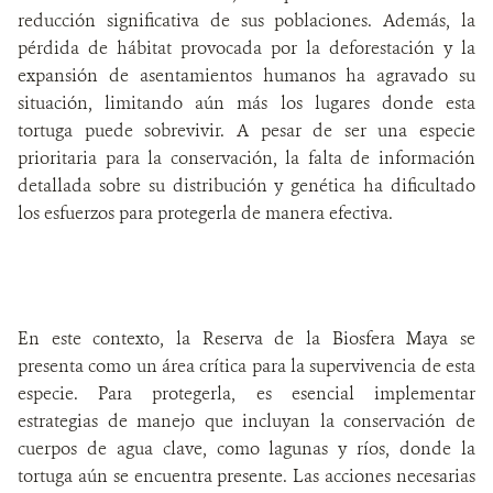
reducción significativa de sus poblaciones. Además, la
pérdida de hábitat provocada por la deforestación y la
expansión de asentamientos humanos ha agravado su
situación, limitando aún más los lugares donde esta
tortuga puede sobrevivir. A pesar de ser una especie
prioritaria para la conservación, la falta de información
detallada sobre su distribución y genética ha dificultado
los esfuerzos para protegerla de manera efectiva.
En este contexto, la Reserva de la Biosfera Maya se
presenta como un área crítica para la supervivencia de esta
especie. Para protegerla, es esencial implementar
estrategias de manejo que incluyan la conservación de
cuerpos de agua clave, como lagunas y ríos, donde la
tortuga aún se encuentra presente. Las acciones necesarias