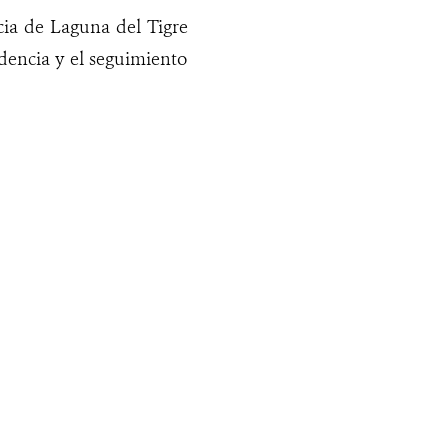
cia de Laguna del Tigre
idencia y el seguimiento