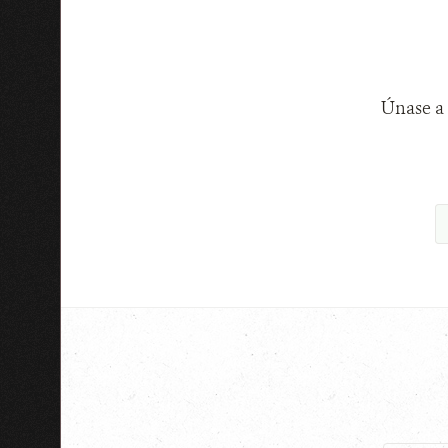
Únase a 