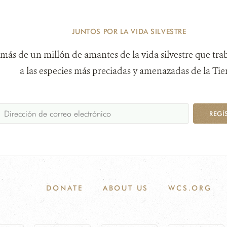
JUNTOS POR LA VIDA SILVESTRE
más de un millón de amantes de la vida silvestre que tra
a las especies más preciadas y amenazadas de la Tier
REGÍ
DONATE
ABOUT US
WCS.ORG