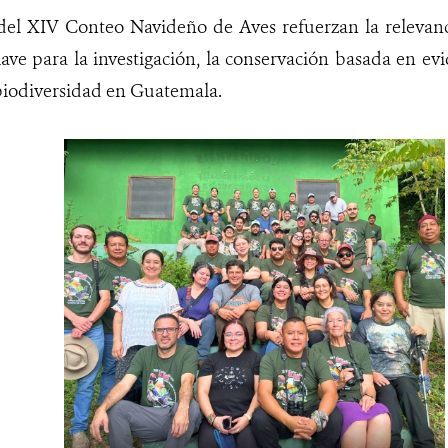
 del XIV Conteo Navideño de Aves refuerzan la relevan
ave para la investigación, la conservación basada en ev
biodiversidad en Guatemala.