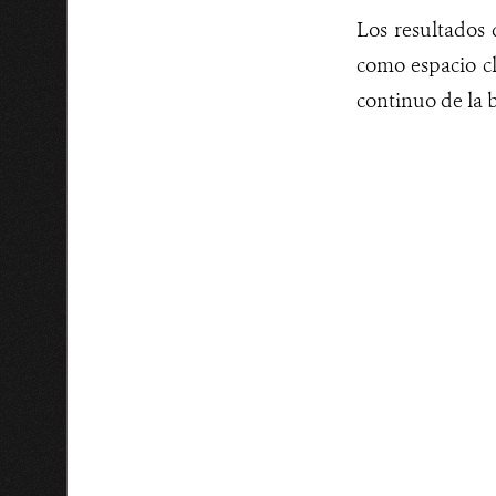
Los resultados
como espacio cl
continuo de la 