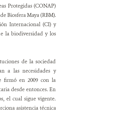
reas Protegidas (CONAP)
de Biosfera Maya (RBM).
ón Internacional (CI) y
 la biodiversidad y los
tuciones de la sociedad
an a las necesidades y
e firmó en 2009 con la
aria desde entonces. En
 el cual sigue vigente.
iona asistencia técnica