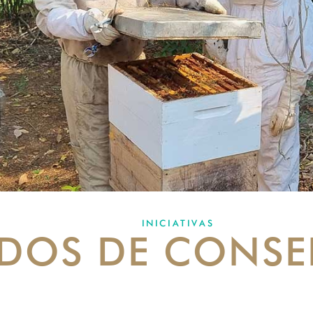
INICIATIVAS
DOS DE CONSE