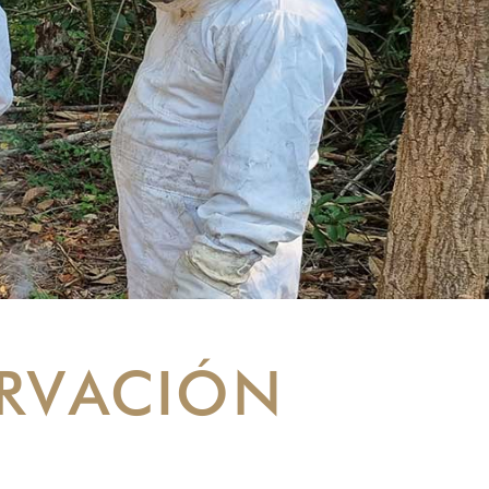
RVACIÓN