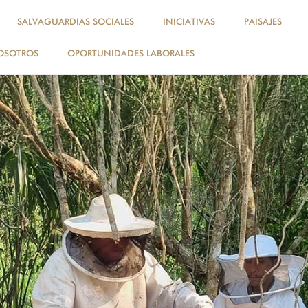
SALVAGUARDIAS SOCIALES
INICIATIVAS
PAISAJES
OSOTROS
OPORTUNIDADES LABORALES