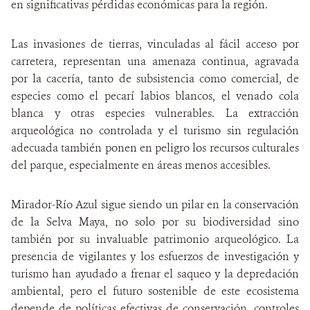
en significativas pérdidas económicas para la región.
Las invasiones de tierras, vinculadas al fácil acceso por
carretera, representan una amenaza continua, agravada
por la cacería, tanto de subsistencia como comercial, de
especies como el pecarí labios blancos, el venado cola
blanca y otras especies vulnerables. La extracción
arqueológica no controlada y el turismo sin regulación
adecuada también ponen en peligro los recursos culturales
del parque, especialmente en áreas menos accesibles.
Mirador-Río Azul sigue siendo un pilar en la conservación
de la Selva Maya, no solo por su biodiversidad sino
también por su invaluable patrimonio arqueológico. La
presencia de vigilantes y los esfuerzos de investigación y
turismo han ayudado a frenar el saqueo y la depredación
ambiental, pero el futuro sostenible de este ecosistema
depende de políticas efectivas de conservación, controles