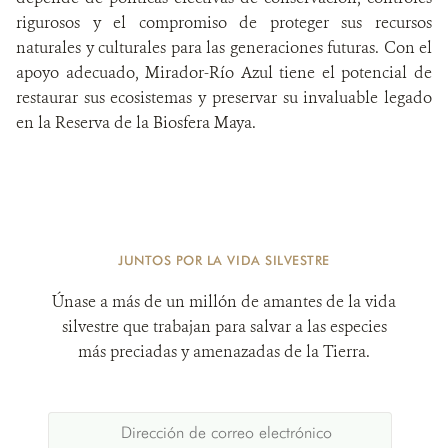
rigurosos y el compromiso de proteger sus recursos
naturales y culturales para las generaciones futuras. Con el
apoyo adecuado, Mirador-Río Azul tiene el potencial de
restaurar sus ecosistemas y preservar su invaluable legado
en la Reserva de la Biosfera Maya.
JUNTOS POR LA VIDA SILVESTRE
Únase a más de un millón de amantes de la vida
silvestre que trabajan para salvar a las especies
más preciadas y amenazadas de la Tierra.