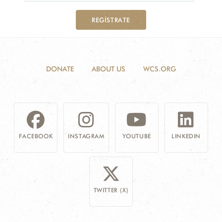
REGÍSTRATE
DONATE
ABOUT US
WCS.ORG
FACEBOOK
INSTAGRAM
YOUTUBE
LINKEDIN
TWITTER (X)