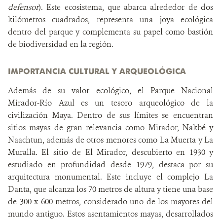
defensor
). Este ecosistema, que abarca alrededor de dos
kilómetros cuadrados, representa una joya ecológica
dentro del parque y complementa su papel como bastión
de biodiversidad en la región.
IMPORTANCIA CULTURAL Y ARQUEOLÓGICA
Además de su valor ecológico, el Parque Nacional
Mirador-Río Azul es un tesoro arqueológico de la
civilización Maya. Dentro de sus límites se encuentran
sitios mayas de gran relevancia como Mirador, Nakbé y
Naachtun, además de otros menores como La Muerta y La
Muralla. El sitio de El Mirador, descubierto en 1930 y
estudiado en profundidad desde 1979, destaca por su
arquitectura monumental. Este incluye el complejo La
Danta, que alcanza los 70 metros de altura y tiene una base
de 300 x 600 metros, considerado uno de los mayores del
mundo antiguo. Estos asentamientos mayas, desarrollados