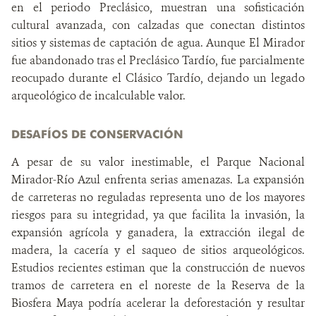
en el periodo Preclásico, muestran una sofisticación
cultural avanzada, con calzadas que conectan distintos
sitios y sistemas de captación de agua. Aunque El Mirador
fue abandonado tras el Preclásico Tardío, fue parcialmente
reocupado durante el Clásico Tardío, dejando un legado
arqueológico de incalculable valor.
DESAFÍOS DE CONSERVACIÓN
A pesar de su valor inestimable, el Parque Nacional
Mirador-Río Azul enfrenta serias amenazas. La expansión
de carreteras no reguladas representa uno de los mayores
riesgos para su integridad, ya que facilita la invasión, la
expansión agrícola y ganadera, la extracción ilegal de
madera, la cacería y el saqueo de sitios arqueológicos.
Estudios recientes estiman que la construcción de nuevos
tramos de carretera en el noreste de la Reserva de la
Biosfera Maya podría acelerar la deforestación y resultar