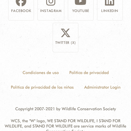
FACEBOOK
INSTAGRAM
YOUTUBE
LINKEDIN
TWITTER (X)
Condiciones de uso
Política de privacidad
Política de privacidad de los niños
Administrator Login
Copyright 2007-2021 by Wildlife Conservation Society
WCS, the "W" logo, WE STAND FOR WILDLIFE, I STAND FOR
WILDLIFE, and STAND FOR WILDLIFE are service marks of Wildlife