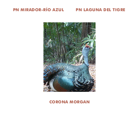
PN MIRADOR-RÍO AZUL
PN LAGUNA DEL TIGRE
CORONA MORGAN