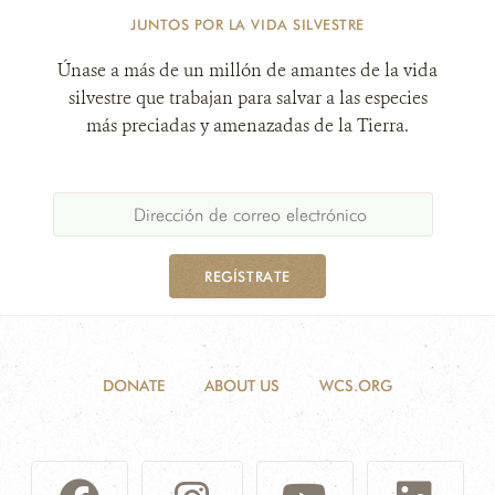
JUNTOS POR LA VIDA SILVESTRE
Únase a más de un millón de amantes de la vida
silvestre que trabajan para salvar a las especies
más preciadas y amenazadas de la Tierra.
REGÍSTRATE
DONATE
ABOUT US
WCS.ORG