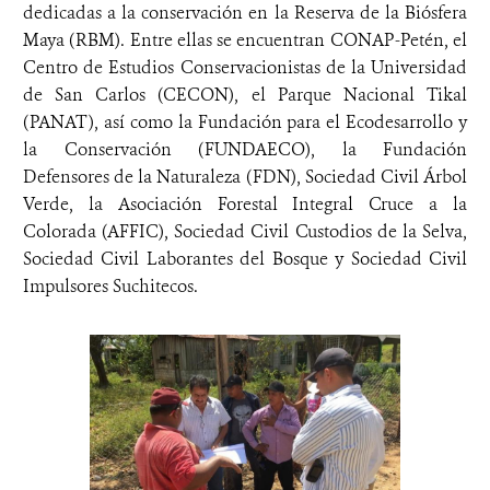
dedicadas a la conservación en la Reserva de la Biósfera
Maya (RBM). Entre ellas se encuentran CONAP-Petén, el
Centro de Estudios Conservacionistas de la Universidad
de San Carlos (CECON), el Parque Nacional Tikal
(PANAT), así como la Fundación para el Ecodesarrollo y
la Conservación (FUNDAECO), la Fundación
Defensores de la Naturaleza (FDN), Sociedad Civil Árbol
Verde, la Asociación Forestal Integral Cruce a la
Colorada (AFFIC), Sociedad Civil Custodios de la Selva,
Sociedad Civil Laborantes del Bosque y Sociedad Civil
Impulsores Suchitecos.