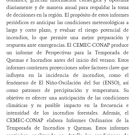
diariamente y de manera anual para respaldar la toma
de decisiones en la región. El propósito de estos informes
periódicos es anticipar las condiciones meteorológicas a
largo y corto plazo, y evaluar el riesgo potencial de
incendios, lo que permite una mejor preparación y
respuesta ante emergencias. El CEMEC-CONAP produce
un informe de Perspectivas para la Temporada de
Quemas e Incendios antes del inicio del verano. Estos
informes contienen proyecciones sobre factores clave que
influyen en la incidencia de incendios, como el
fenómeno de El Niño-Oscilación del Sur (ENSO), así
como patrones de precipitación y temperatura. Su
objetivo es ofrecer una anticipación de las condiciones
climáticas y su posible impacto en la frecuencia e
intensidad de los incendios forestales. Además, el
CEMEC-CONAP elabora Informes Ordinarios de la
Temporada de Incendios y Quemas. Estos informes