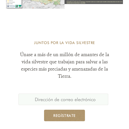
JUNTOS POR LA VIDA SILVESTRE
Únase a más de un millón de amantes de la
vida silvestre que trabajan para salvar a las
especies más preciadas y amenazadas de la
Tierra.
REGÍSTRATE