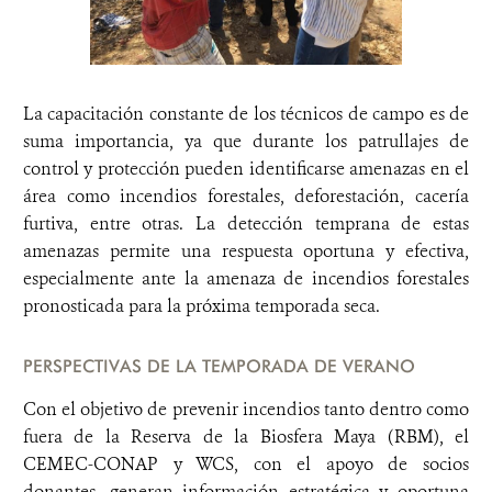
La capacitación constante de los técnicos de campo es de
suma importancia, ya que durante los patrullajes de
control y protección pueden identificarse amenazas en el
área como incendios forestales, deforestación, cacería
furtiva, entre otras. La detección temprana de estas
amenazas permite una respuesta oportuna y efectiva,
especialmente ante la amenaza de incendios forestales
pronosticada para la próxima temporada seca.
PERSPECTIVAS DE LA TEMPORADA DE VERANO
Con el objetivo de prevenir incendios tanto dentro como
fuera de la Reserva de la Biosfera Maya (RBM), el
CEMEC-CONAP y WCS, con el apoyo de socios
donantes, generan información estratégica y oportuna