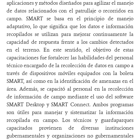
aplicaciones y métodos diseñados para agilizar el manejo
de datos relacionados con el patrullaje o recorridos en
campo. SMART se basa en el principio de manejo
adaptativo, lo que significa que los datos e información
recopilados se utilizan para mejorar continuamente la
capacidad de respuesta frente a los cambios detectados
en el terreno. En este sentido, el objetivo de estas
capacitaciones fue fortalecer las habilidades del personal
técnico encargado de la recolección de datos en campo a
través de dispositivos móviles equipados con la boleta
SMART, así como en la identificación de amenazas en el
área. Además, se capacitó al personal en la recolección
de información de campo mediante el uso del software
SMART Desktop y SMART Connect. Ambos programas
son útiles para manejar y sistematizar la información
recopilada en campo. Los técnicos y guardaparques
capacitados provienen de diversas instituciones
gubernamentales y organizaciones no gubernamentales