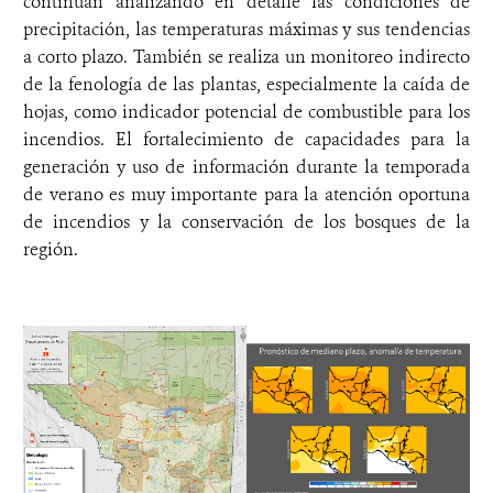
continúan analizando en detalle las condiciones de
precipitación, las temperaturas máximas y sus tendencias
a corto plazo. También se realiza un monitoreo indirecto
de la fenología de las plantas, especialmente la caída de
hojas, como indicador potencial de combustible para los
incendios. El fortalecimiento de capacidades para la
generación y uso de información durante la temporada
de verano es muy importante para la atención oportuna
de incendios y la conservación de los bosques de la
región.