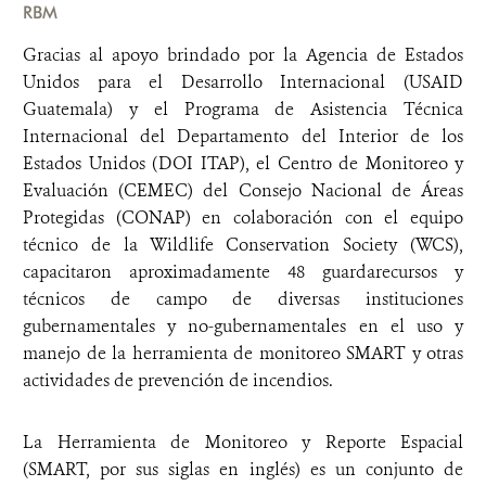
RBM
Gracias al apoyo brindado por la Agencia de Estados
Unidos para el Desarrollo Internacional (USAID
Guatemala) y el Programa de Asistencia Técnica
Internacional del Departamento del Interior de los
Estados Unidos (DOI ITAP), el Centro de Monitoreo y
Evaluación (CEMEC) del Consejo Nacional de Áreas
Protegidas (CONAP) en colaboración con el equipo
técnico de la Wildlife Conservation Society (WCS),
capacitaron aproximadamente 48 guardarecursos y
técnicos de campo de diversas instituciones
gubernamentales y no-gubernamentales en el uso y
manejo de la herramienta de monitoreo SMART y otras
actividades de prevención de incendios.
La Herramienta de Monitoreo y Reporte Espacial
(SMART, por sus siglas en inglés) es un conjunto de