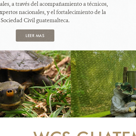
cales, a través del acompañamiento a técnicos,
xpertos nacionales, y el fortalecimiento de la
Sociedad Civil guatemalteca.
LEER MAS