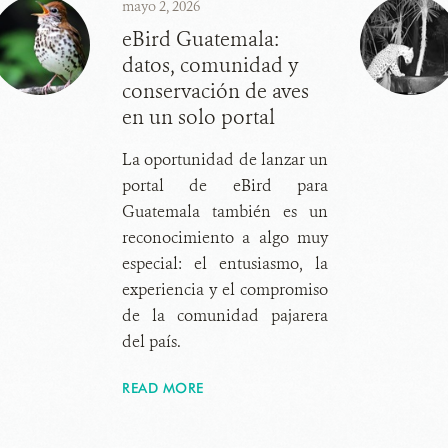
mayo 2, 2026
eBird Guatemala:
datos, comunidad y
conservación de aves
en un solo portal
La oportunidad de lanzar un
portal de eBird para
Guatemala también es un
reconocimiento a algo muy
especial: el entusiasmo, la
experiencia y el compromiso
de la comunidad pajarera
del país.
READ MORE