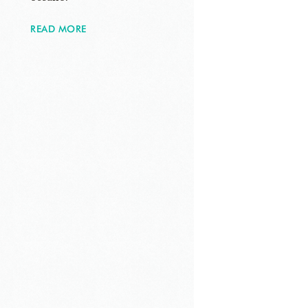
READ MORE