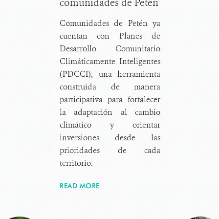
comunidades de Petén
Comunidades de Petén ya
cuentan con Planes de
Desarrollo Comunitario
Climáticamente Inteligentes
(PDCCI), una herramienta
construida de manera
participativa para fortalecer
la adaptación al cambio
climático y orientar
inversiones desde las
prioridades de cada
territorio.
READ MORE