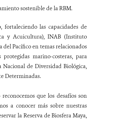
iamiento sostenible de la RBM.
, fortaleciendo las capacidades de
 y Acuicultura), INAB (Instituto
 del Pacífico en temas relacionados
 protegidas marino-costeras, para
a Nacional de Diversidad Biológica,
nte Determinadas.
o reconocemos que los desafíos son
amos a conocer más sobre nuestras
eservar la Reserva de Biosfera Maya,