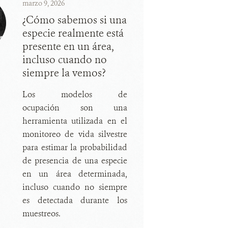
marzo 9, 2026
¿Cómo sabemos si una
especie realmente está
presente en un área,
incluso cuando no
siempre la vemos?
Los modelos de
ocupación son una
herramienta utilizada en el
monitoreo de vida silvestre
para estimar la probabilidad
de presencia de una especie
en un área determinada,
incluso cuando no siempre
es detectada durante los
muestreos.