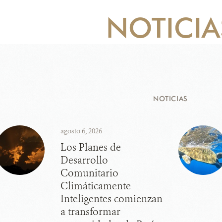
NOTICIA
NOTICIAS
agosto 6, 2026
Los Planes de
Desarrollo
Comunitario
Climáticamente
Inteligentes comienzan
a transformar