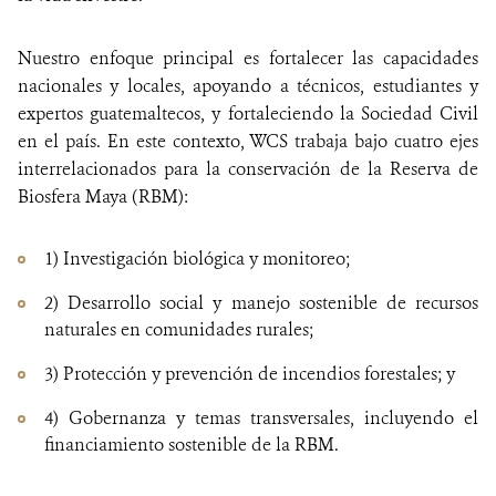
Nuestro enfoque principal es fortalecer las capacidades
nacionales y locales, apoyando a técnicos, estudiantes y
expertos guatemaltecos, y fortaleciendo la Sociedad Civil
en el país. En este contexto, WCS trabaja bajo cuatro ejes
interrelacionados para la conservación de la Reserva de
Biosfera Maya (RBM):
1) Investigación biológica y monitoreo;
2) Desarrollo social y manejo sostenible de recursos
naturales en comunidades rurales;
3) Protección y prevención de incendios forestales; y
4) Gobernanza y temas transversales, incluyendo el
financiamiento sostenible de la RBM.