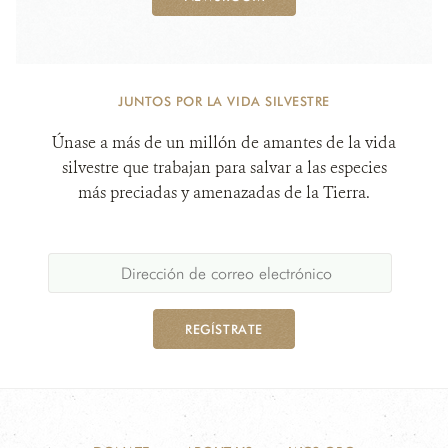
JUNTOS POR LA VIDA SILVESTRE
Únase a más de un millón de amantes de la vida
silvestre que trabajan para salvar a las especies
más preciadas y amenazadas de la Tierra.
REGÍSTRATE