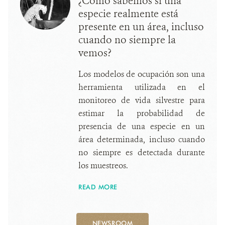
¿Cómo sabemos si una
especie realmente está
presente en un área, incluso
cuando no siempre la
vemos?
Los modelos de ocupación son una
herramienta utilizada en el
monitoreo de vida silvestre para
estimar la probabilidad de
presencia de una especie en un
área determinada, incluso cuando
no siempre es detectada durante
los muestreos.
READ MORE
NEWSROOM