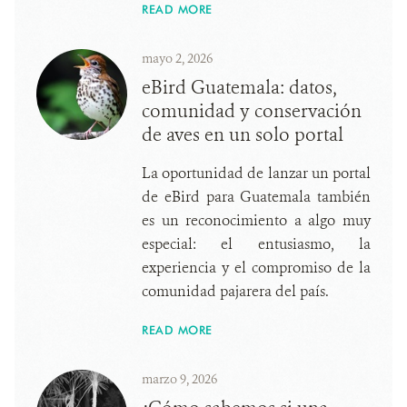
READ MORE
mayo 2, 2026
eBird Guatemala: datos,
comunidad y conservación
de aves en un solo portal
La oportunidad de lanzar un portal
de eBird para Guatemala también
es un reconocimiento a algo muy
especial: el entusiasmo, la
experiencia y el compromiso de la
comunidad pajarera del país.
READ MORE
marzo 9, 2026