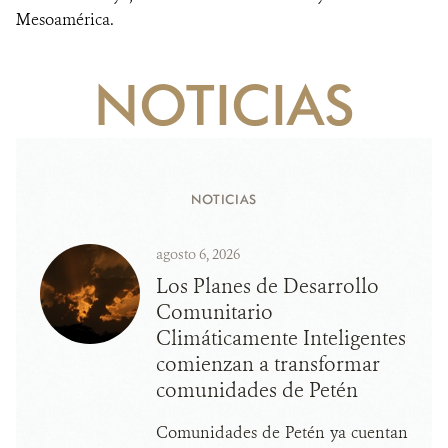
Mesoamérica.
NOTICIAS
NOTICIAS
agosto 6, 2026
Los Planes de Desarrollo
Comunitario
Climáticamente Inteligentes
comienzan a transformar
comunidades de Petén
Comunidades de Petén ya cuentan