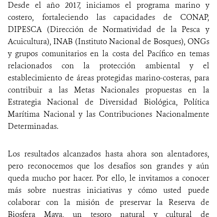
Desde el año 2017, iniciamos el programa marino y
costero, fortaleciendo las capacidades de CONAP,
DIPESCA (Dirección de Normatividad de la Pesca y
Acuicultura), INAB (Instituto Nacional de Bosques), ONGs
y grupos comunitarios en la costa del Pacífico en temas
relacionados con la protección ambiental y el
establecimiento de áreas protegidas marino-costeras, para
contribuir a las Metas Nacionales propuestas en la
Estrategia Nacional de Diversidad Biológica, Política
Marítima Nacional y las Contribuciones Nacionalmente
Determinadas.
Los resultados alcanzados hasta ahora son alentadores,
pero reconocemos que los desafíos son grandes y aún
queda mucho por hacer. Por ello, le invitamos a conocer
más sobre nuestras iniciativas y cómo usted puede
colaborar con la misión de preservar la Reserva de
Biosfera Maya, un tesoro natural y cultural de