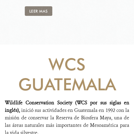
LEER MAS
WCS
GUATEMALA
Wildlife Conservation Society (WCS por sus siglas en
inglés),
inició sus actividades en Guatemala en 1992 con la
misión de conservar la Reserva de Biosfera Maya, una de
las áreas naturales más importantes de Mesoamérica para
la vida silvestre.