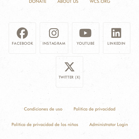
DONATE
ABOUT US
WCS.ORG
FACEBOOK
INSTAGRAM
YOUTUBE
LINKEDIN
TWITTER (X)
Condiciones de uso
Política de privacidad
Política de privacidad de los niños
Administrator Login