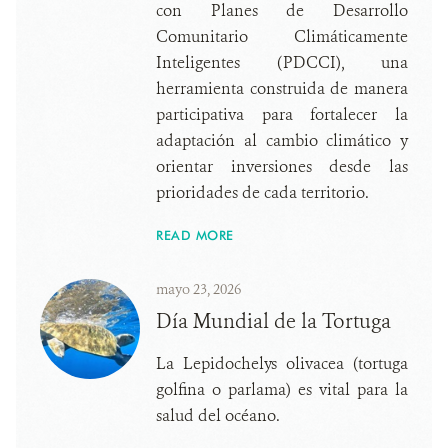
con Planes de Desarrollo
Comunitario Climáticamente
Inteligentes (PDCCI), una
herramienta construida de manera
participativa para fortalecer la
adaptación al cambio climático y
orientar inversiones desde las
prioridades de cada territorio.
READ MORE
mayo 23, 2026
Día Mundial de la Tortuga
La Lepidochelys olivacea (tortuga
golfina o parlama) es vital para la
salud del océano.