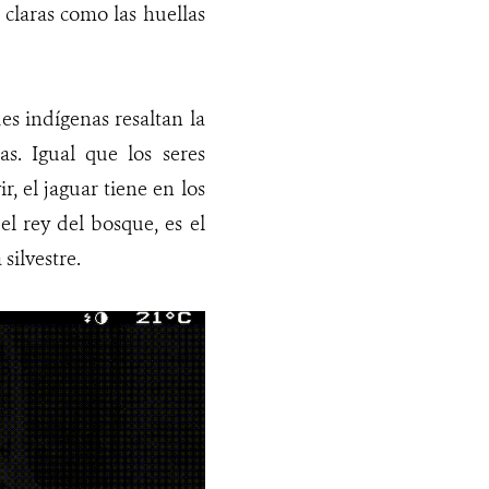
 claras como las huellas
es indígenas resaltan la
as. Igual que los seres
, el jaguar tiene en los
l rey del bosque, es el
silvestre.